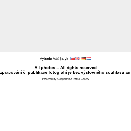
Vyberte Váš jazyk:
All photos -- All rights reserved
 zpracování či publikace fotografií je bez výslovného souhlasu au
Powered by
Coppermine Photo Gallery