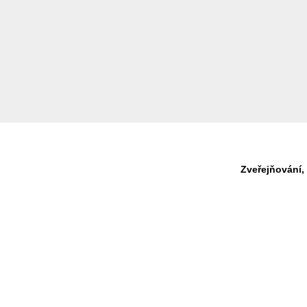
Zveřejňování,