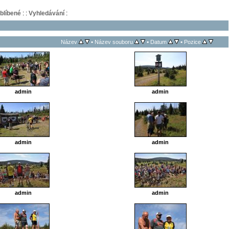
blíbené
:
:
Vyhledávání
:
•
•
•
Název
Název souboru
Datum
Pozice
admin
admin
admin
admin
admin
admin