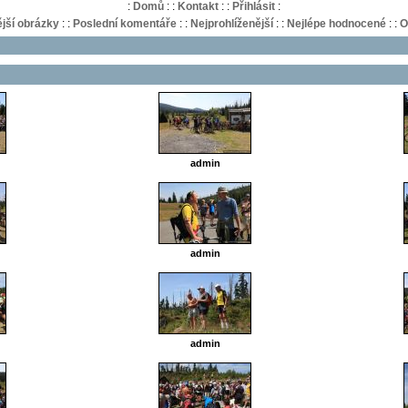
:
Domů
:
:
Kontakt
:
:
Přihlásit
:
jší obrázky
:
:
Poslední komentáře
:
:
Nejprohlíženější
:
:
Nejlépe hodnocené
:
:
O
admin
admin
admin