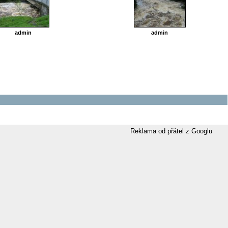
admin
admin
Reklama od přátel z Googlu