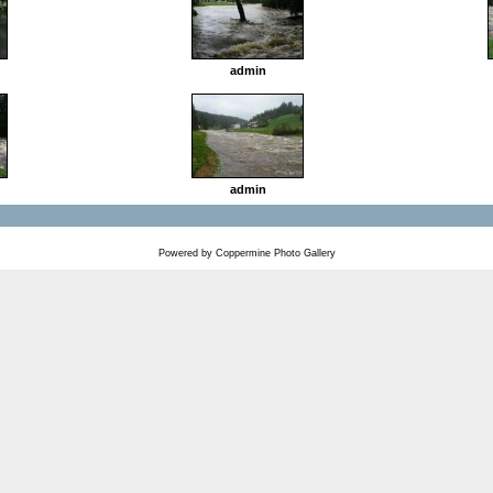
admin
admin
Powered by
Coppermine Photo Gallery