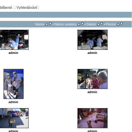
blíbené
:
:
Vyhledávání
:
•
•
•
Název
Název souboru
Datum
Pozice
admin
admin
admin
admin
admin
admin