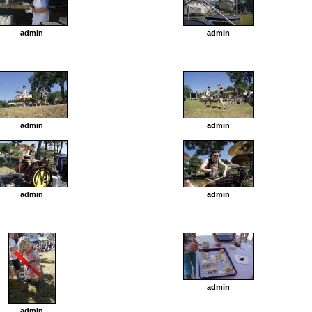
admin
admin
admin
admin
admin
admin
admin
admin