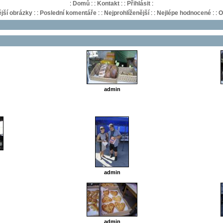
:
Domů
:
:
Kontakt
:
:
Přihlásit
:
jší obrázky
:
:
Poslední komentáře
:
:
Nejprohlíženější
:
:
Nejlépe hodnocené
:
:
O
admin
admin
admin