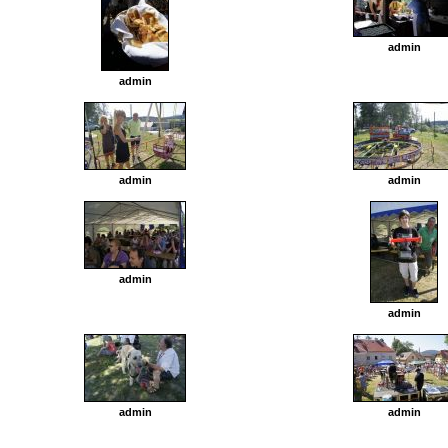
admin
admin
admin
admin
admin
admin
admin
admin