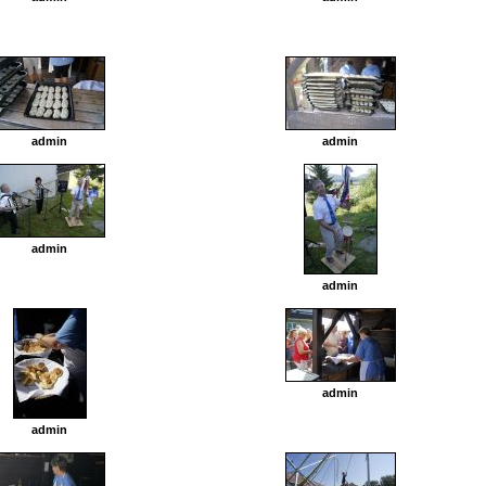
admin
admin
admin
admin
admin
admin