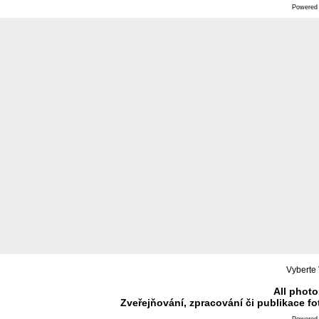
Powered
Vyberte 
All photo
Zveřejňování, zpracování či publikace f