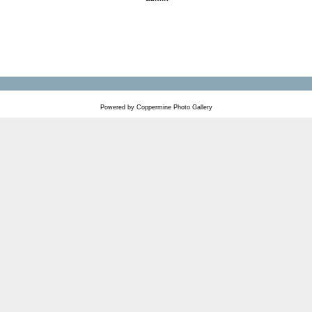
Powered by
Coppermine Photo Gallery