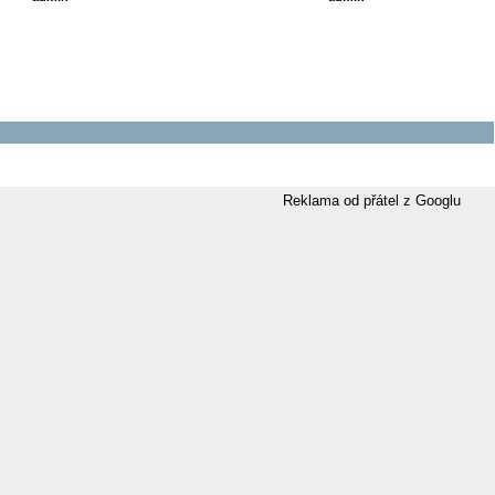
Reklama od přátel z Googlu