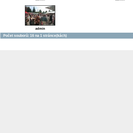
admin
Počet souborů: 16 na 1 stránce(kách)