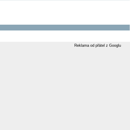
Reklama od přátel z Googlu