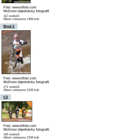
Foto: www.ktfoto.com
Možnost objednávky fotografií
112 souborů
Album zobrazeno 1389 krát
Brod 2
Foto: www.ktfoto.com
Možnost objednávky fotografií
171 souborů
Album zobrazeno 2239 krát
Cíl
Foto: www.ktfoto.com
Možnost objednávky fotografií
140 souborů
Album zobrazeno 1539 krát