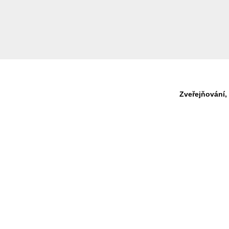
Zveřejňování,