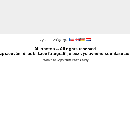
Vyberte Váš jazyk:
All photos -- All rights reserved
 zpracování či publikace fotografií je bez výslovného souhlasu au
Powered by
Coppermine Photo Gallery