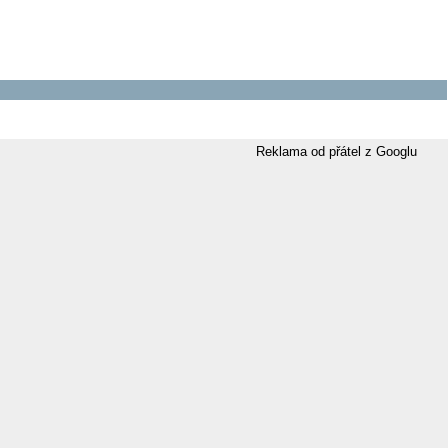
Reklama od přátel z Googlu