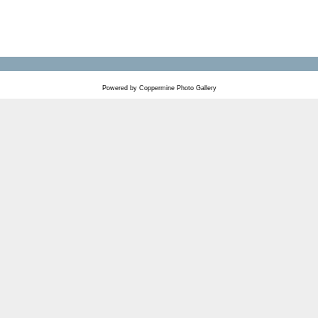
Powered by
Coppermine Photo Gallery