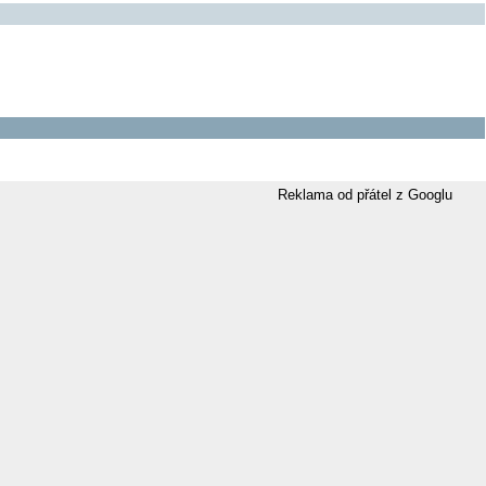
Reklama od přátel z Googlu