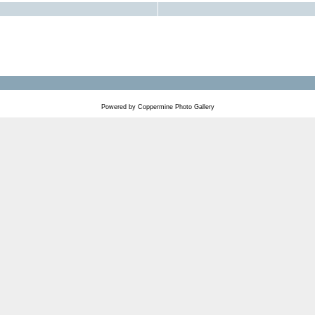
Powered by
Coppermine Photo Gallery