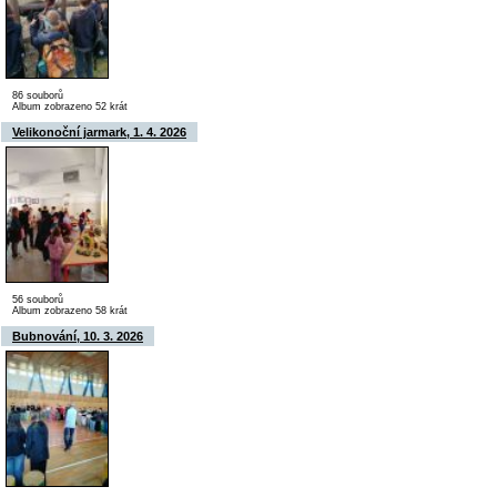
86 souborů
Album zobrazeno 52 krát
Velikonoční jarmark, 1. 4. 2026
56 souborů
Album zobrazeno 58 krát
Bubnování, 10. 3. 2026