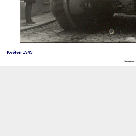
Květen 1945
Powered