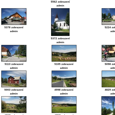
5562 zobrazení
admin
5378 zobrazení
5224 zo
admin
adm
5372 zobrazení
admin
5113 zobrazení
5105 zobrazení
5098 zo
admin
admin
adm
5003 zobrazení
4998 zobrazení
4829 zo
admin
admin
adm