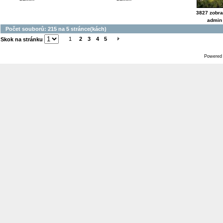
3827 zobra
admin
Počet souborů: 215 na 5 stránce(kách)
1
2
3
4
5
Skok na stránku
Powered