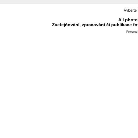
Vyberte 
All photo
Zveřejňování, zpracování či publikace f
Powered