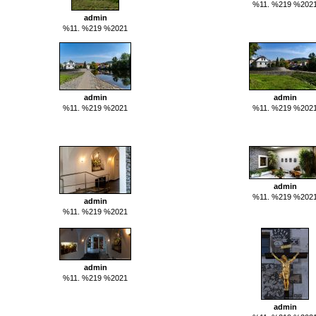
%11. %219 %202
admin
%11. %219 %2021
admin
admin
%11. %219 %2021
%11. %219 %202
admin
%11. %219 %202
admin
%11. %219 %2021
admin
%11. %219 %2021
admin