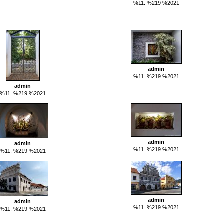
%11. %219 %2021
admin
%11. %219 %2021
admin
%11. %219 %2021
admin
admin
%11. %219 %2021
%11. %219 %2021
admin
admin
%11. %219 %2021
%11. %219 %2021