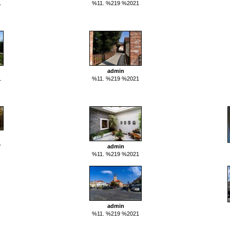
1
%11. %219 %2021
admin
1
%11. %219 %2021
1
admin
%11. %219 %2021
admin
%11. %219 %2021