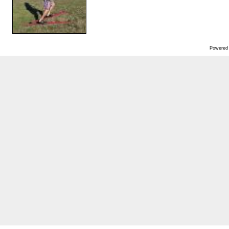
Powered