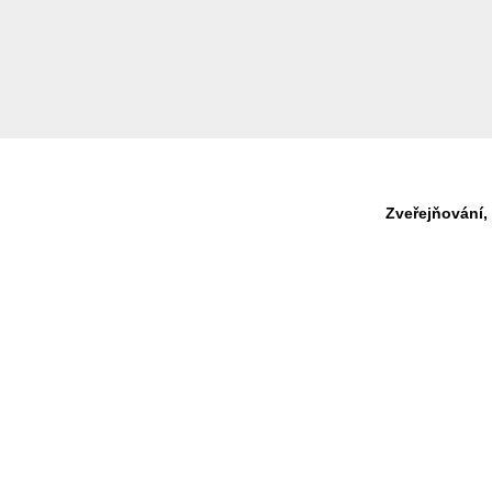
Zveřejňování,