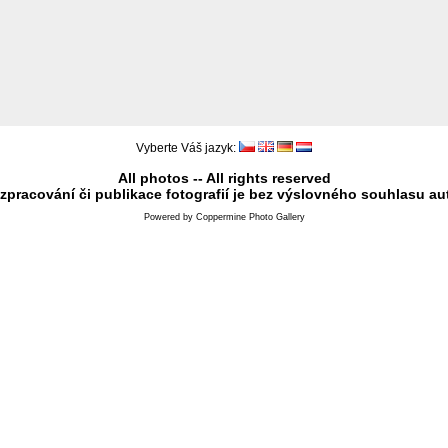
Vyberte Váš jazyk:
All photos -- All rights reserved
 zpracování či publikace fotografií je bez výslovného souhlasu au
Powered by
Coppermine Photo Gallery