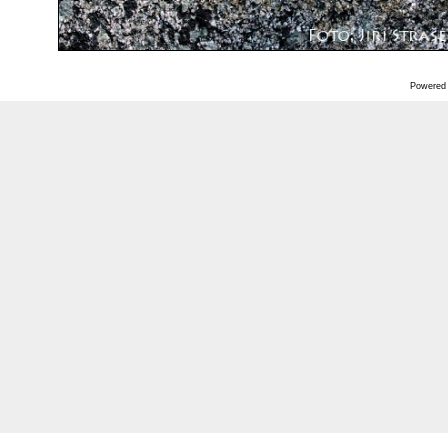
Powered