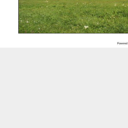
Powered