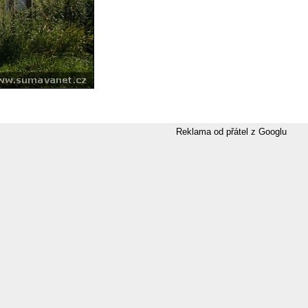
Reklama od přátel z Googlu