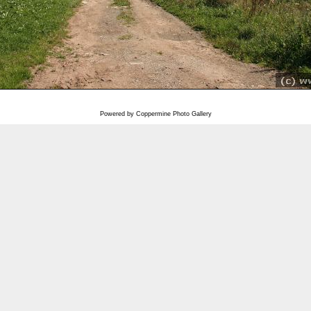
Powered by
Coppermine Photo Gallery