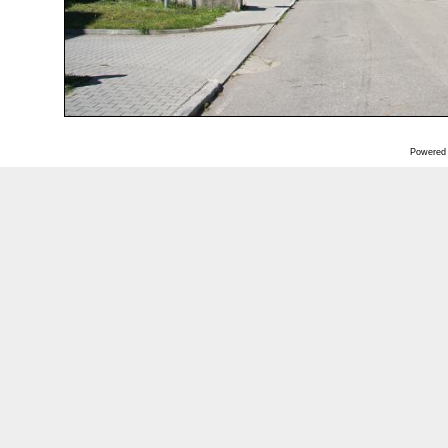
Powered