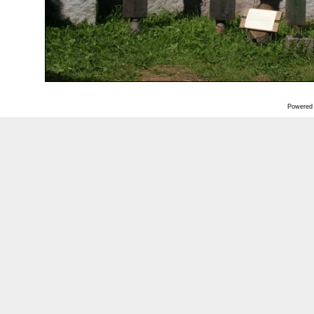
Powered