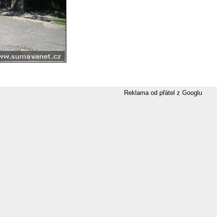
Reklama od přátel z Googlu