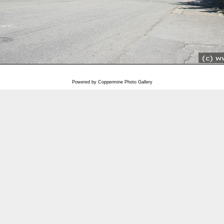
Powered by
Coppermine Photo Gallery