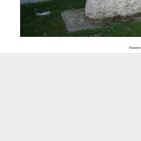
Powered