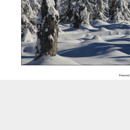
Powered