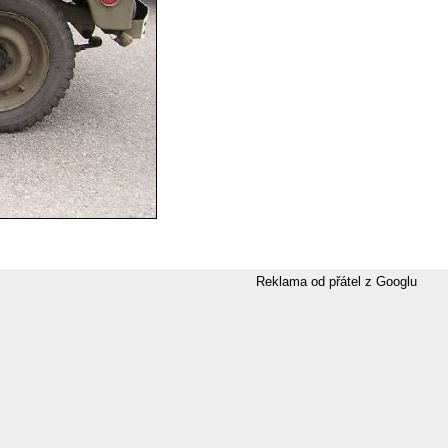
Reklama od přátel z Googlu