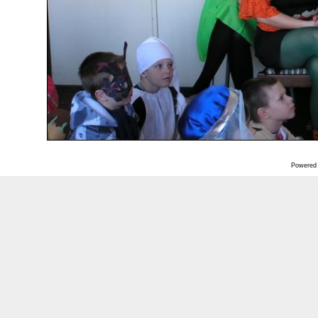
Powered