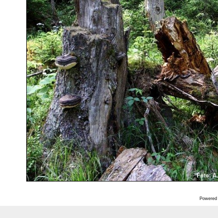
Powered