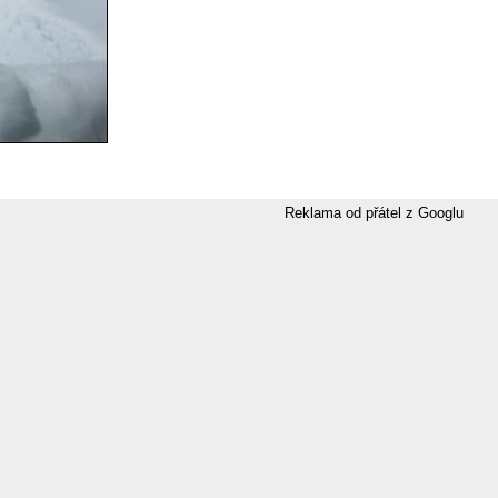
Reklama od přátel z Googlu