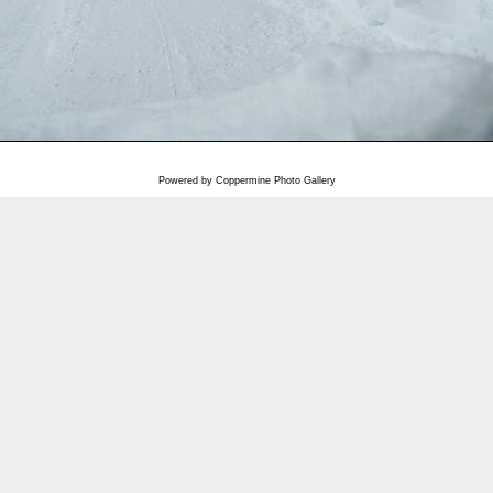
Powered by
Coppermine Photo Gallery