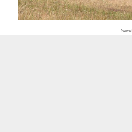
Powered