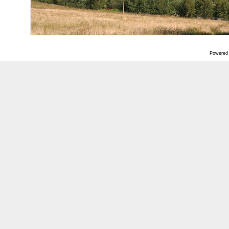
Powered