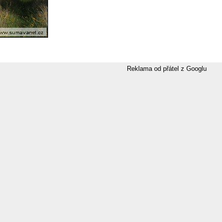
Reklama od přátel z Googlu