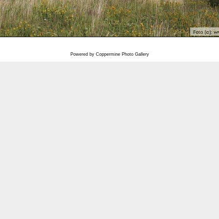
Powered by
Coppermine Photo Gallery