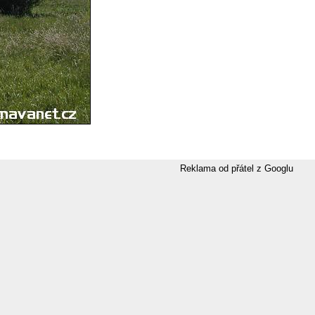
Reklama od přátel z Googlu