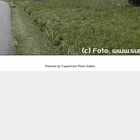
Powered by
Coppermine Photo Gallery