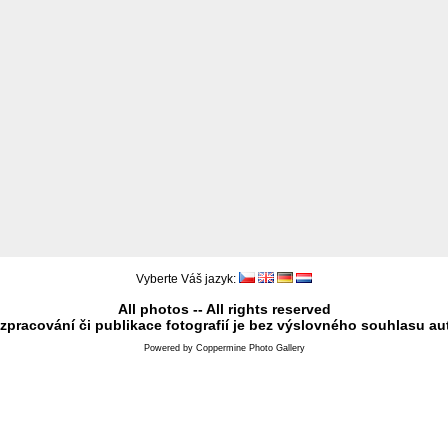
Vyberte Váš jazyk:
All photos -- All rights reserved
 zpracování či publikace fotografií je bez výslovného souhlasu au
Powered by
Coppermine Photo Gallery