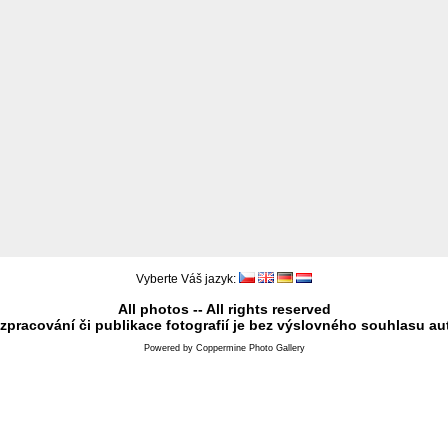
Vyberte Váš jazyk:
All photos -- All rights reserved
 zpracování či publikace fotografií je bez výslovného souhlasu au
Powered by
Coppermine Photo Gallery