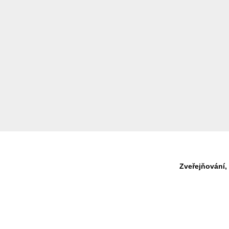
Zveřejňování,